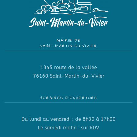
MAIRIE DE
SAINT-MARTIN-DU-VIVIER
1345 route de la vallée
76160 Saint-Martin-du-Vivier
HORAIRES D’OUVERTURE
Du lundi au vendredi : de 8h30 à 17h00
Le samedi matin : sur RDV