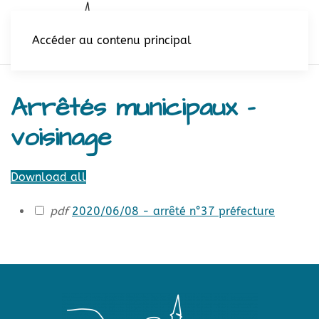
Accéder au contenu principal
Arrêtés municipaux -
voisinage
Download all
pdf
2020/06/08 - arrêté n°37 préfecture