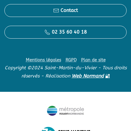
Contact
02 35 60 40 18
Mentions légales
RGPD
Plan de site
Copyright ©2024 Saint-Martin-du-Vivier - Tous droits
réservés - Réalisation
Web Normand
🔐