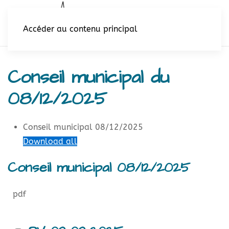
Accéder au contenu principal
Conseil municipal du
08/12/2025
Conseil municipal 08/12/2025
Download all
Conseil municipal 08/12/2025
pdf