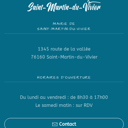
MAIRIE DE
SAINT-MARTIN-DU-VIVIER
1345 route de la vallée
76160 Saint-Martin-du-Vivier
HORAIRES D’OUVERTURE
Du lundi au vendredi : de 8h30 à 17h00
Le samedi matin : sur RDV
Contact