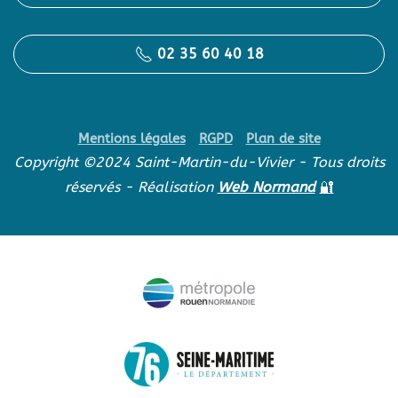
02 35 60 40 18
Mentions légales
RGPD
Plan de site
Copyright ©2024 Saint-Martin-du-Vivier - Tous droits
réservés - Réalisation
Web Normand
🔐