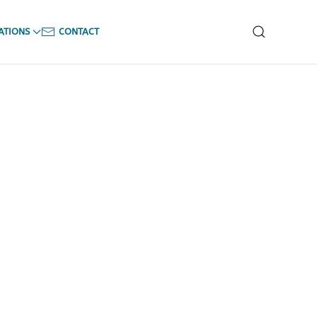
ATIONS
CONTACT