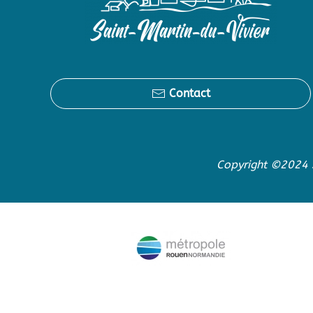
Contact
Copyright ©2024 S