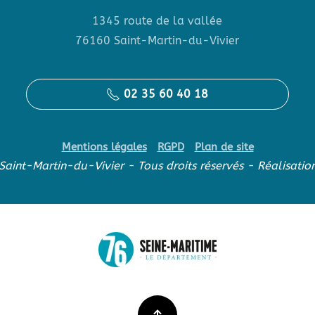
1345 route de la vallée
76160 Saint-Martin-du-Vivier
02 35 60 40 18
Mentions légales
RGPD
Plan de site
aint-Martin-du-Vivier - Tous droits réservés - Réalisatio