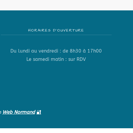
HORAIRES D’OUVERTURE
Du lundi au vendredi : de 8h30 à 17h00
Le samedi matin : sur RDV
n
Web Normand
🔐