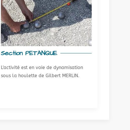
Section PETANQUE
L'activité est en voie de dynamisation
sous la houlette de Gilbert MERLIN.