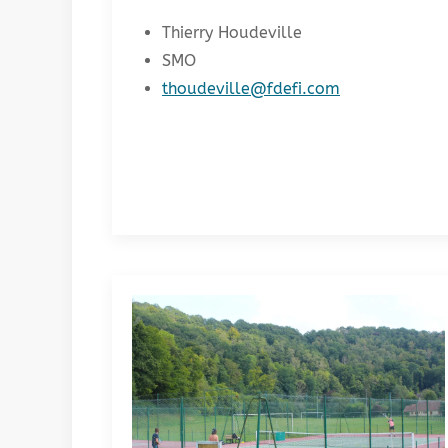
Thierry Houdeville
SMO
thoudeville@fdefi.com