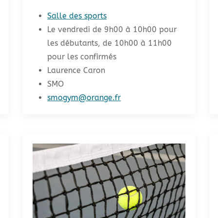
Salle des sports
Le vendredi de 9h00 à 10h00 pour
les débutants, de 10h00 à 11h00
pour les confirmés
Laurence Caron
SMO
smogym@orange.fr