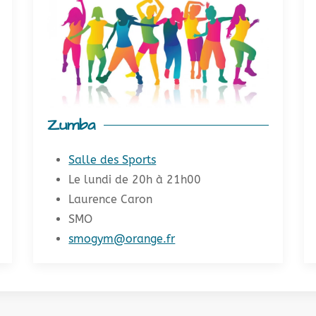
Zumba
Salle des Sports
Le lundi de 20h à 21h00
Laurence Caron
SMO
smogym@orange.fr