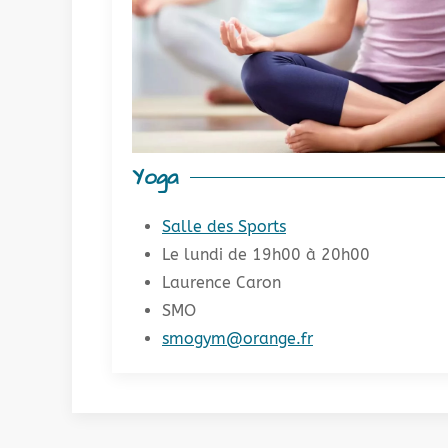
Yoga
Salle des Sports
Le lundi de 19h00 à 20h00
Laurence Caron
SMO
smogym@orange.fr