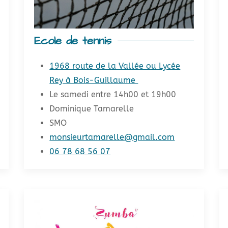
Ecole de tennis
1968 route de la Vallée ou Lycée
Rey à Bois-Guillaume
Le samedi entre 14h00 et 19h00
Dominique Tamarelle
SMO
monsieurtamarelle@gmail.com
06 78 68 56 07