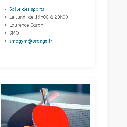
Salle des sports
Le lundi de 19h00 à 20h00
Laurence Caron
SMO
smogym@orange.fr