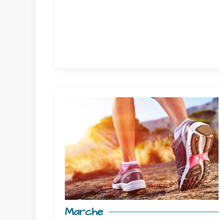
Marche