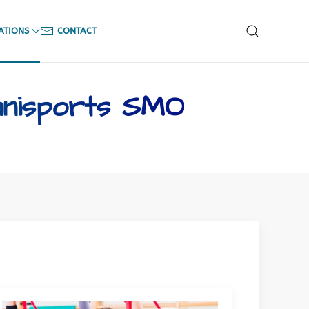
ATIONS
CONTACT
mnisports SMO