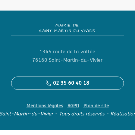
MAIRIE DE
SAINT-MARTIN-DU-VIVIER
1345 route de la vallée
76160 Saint-Martin-du-Vivier
02 35 60 40 18
Mentions légales
RGPD
Plan de site
aint-Martin-du-Vivier - Tous droits réservés - Réalisatio