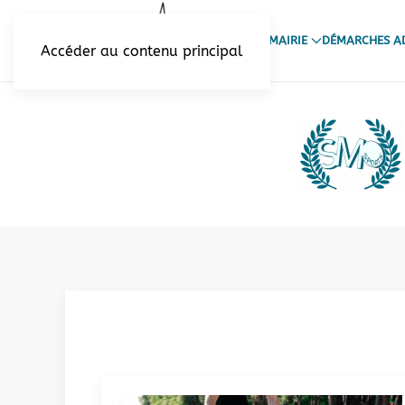
VOTRE MAIRIE
DÉMARCHES AD
Accéder au contenu principal