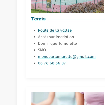
Tennis
Route de la vallée
Accès sur inscription
Dominique Tamarelle
SMO
monsieurtamarelle@gmail.com
06 78 68 56 07