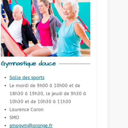
Gymnastique douce
Salle des sports
Le mardi de 9h00 à 10h00 et de
18h30 à 19h30, le jeudi de 9h30 à
10h30 et de 10h30 à 11h30
Laurence Caron
SMO
smogym@orange.fr