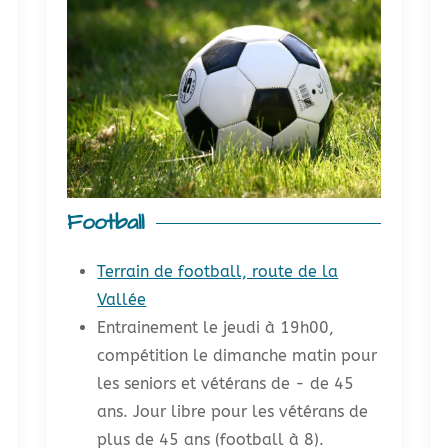
Football
Terrain de football, route de la
Vallée
Entrainement le jeudi à 19h00,
compétition le dimanche matin pour
les seniors et vétérans de - de 45
ans. Jour libre pour les vétérans de
plus de 45 ans (football à 8).