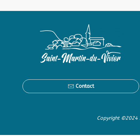
Contact
Copyright ©2024 S