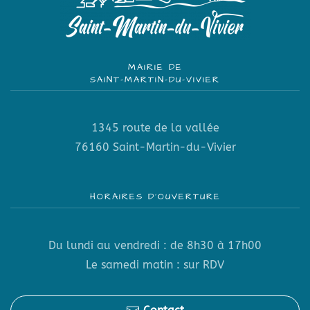
MAIRIE DE
SAINT-MARTIN-DU-VIVIER
1345 route de la vallée
76160 Saint-Martin-du-Vivier
HORAIRES D’OUVERTURE
Du lundi au vendredi : de 8h30 à 17h00
Le samedi matin : sur RDV