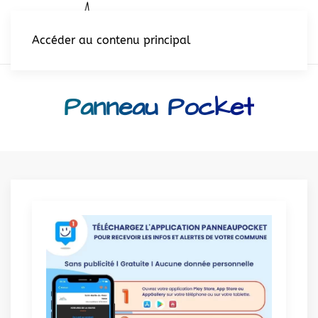
Accéder au contenu principal
Panneau Pocket