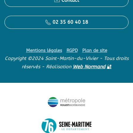
Contact
02 35 60 40 18
Mentions légales
RGPD
Plan de site
Copyright ©2024 Saint-Martin-du-Vivier - Tous droits
réservés - Réalisation
Web Normand
🔐