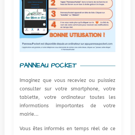
PANNEAU POCKET
Imaginez que vous receviez ou puissiez
consulter sur votre smartphone, votre
tablette, votre ordinateur toutes les
informations importantes de votre
mairie...
Vous êtes informés en temps réel de ce