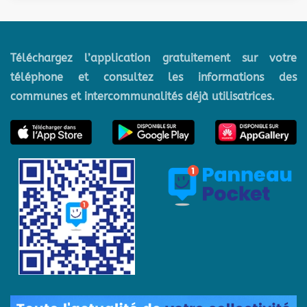
Téléchargez l’application gratuitement sur votre
téléphone et consultez les informations des
communes et intercommunalités déjà utilisatrices.