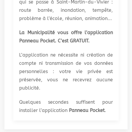
qui se passe à Saint-Martin-du-Vivier :
route barrée, inondation, tempête,
problème à l’école, réunion, animation...
La Municipalité vous offre l’application
Panneau Pocket. C’est GRATUIT.
L’application ne nécessite ni création de
compte ni transmission de vos données
personnelles : votre vie privée est
préservée, vous ne recevrez aucune
publicité.
Quelques secondes suffisent pour
installer l’application
Panneau Pocket
.