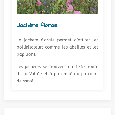
Jachère florale
La jachère florale permet d’attirer les
pollinisateurs comme les abeilles et les
papillons.
Les jachères se trouvent au 1345 route
de la Vallée et à proximité du parcours
de santé.