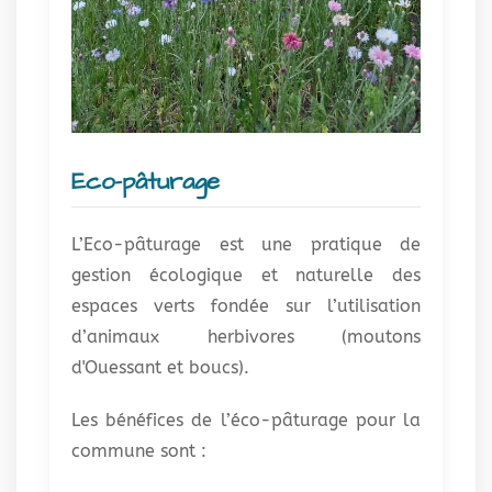
Eco-pâturage
L’Eco-pâturage est une pratique de
gestion écologique et naturelle des
espaces verts fondée sur l’utilisation
d’animaux herbivores (moutons
d'Ouessant et boucs).
Les bénéfices de l’éco-pâturage pour la
commune sont :