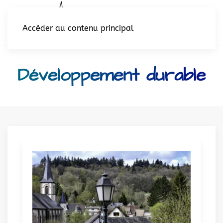
Accéder au contenu principal
Développement durable