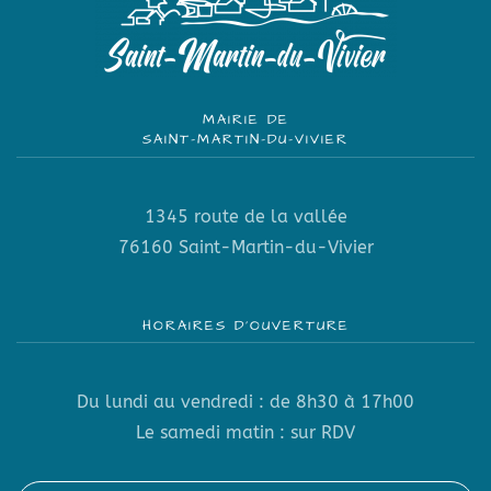
MAIRIE DE
SAINT-MARTIN-DU-VIVIER
1345 route de la vallée
76160 Saint-Martin-du-Vivier
HORAIRES D’OUVERTURE
Du lundi au vendredi : de 8h30 à 17h00
Le samedi matin : sur RDV