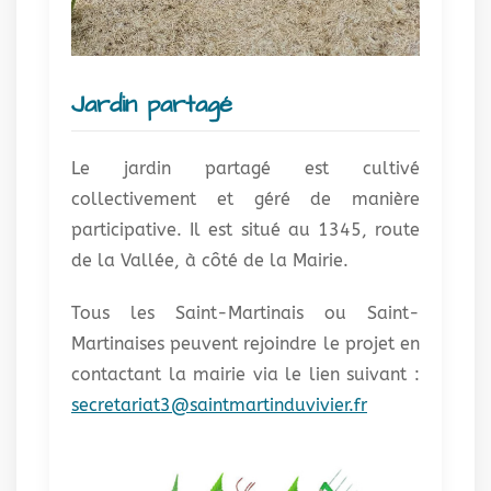
Jardin partagé
Le jardin partagé est cultivé
collectivement et géré de manière
participative. Il est situé au 1345, route
de la Vallée, à côté de la Mairie.
Tous les Saint-Martinais ou Saint-
Martinaises peuvent rejoindre le projet en
contactant la mairie via le lien suivant :
secretariat3@saintmartinduvivier.fr