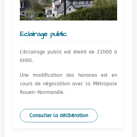
Eclairage public
L’éclairage public est éteint de 22h00 à
6h00.
Une modification des horaires est en
cours de négociation avec la Métropole
Rouen-Normandie.
Consulter la délibération