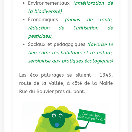
Environnementaux
(amélioration de
la biodiversité)
Économiques
(moins de tonte,
réduction de l’utilisation de
pesticides)
,
Sociaux et pédagogiques
(favorise le
lien entre les habitants et la nature,
sensibilise aux pratiques écologiques)
Les éco-pâturages se situent : 1345,
route de la Vallée, à côté de la Mairie
Rue du Bouvier près du pont.