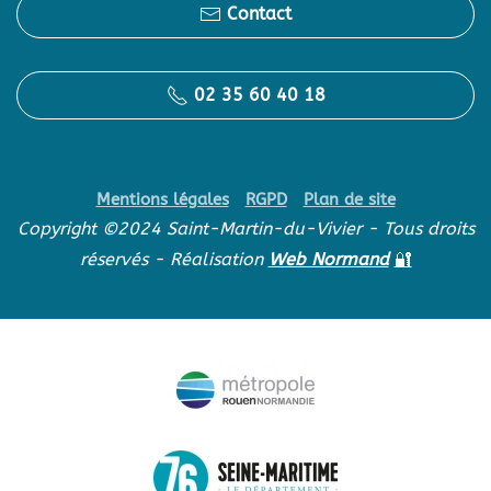
Contact
02 35 60 40 18
Mentions légales
RGPD
Plan de site
Copyright ©2024 Saint-Martin-du-Vivier - Tous droits
réservés - Réalisation
Web Normand
🔐